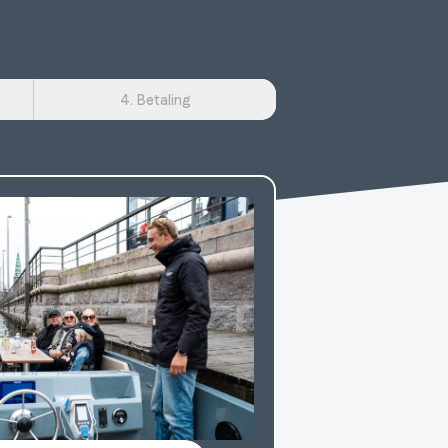
4. Betaling